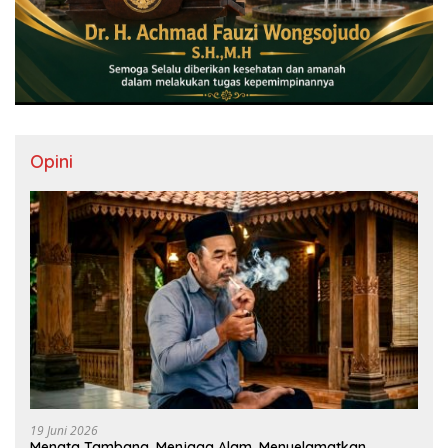
Opini
19 Juni 2026
Menata Tambang, Menjaga Alam, Menyelamatkan