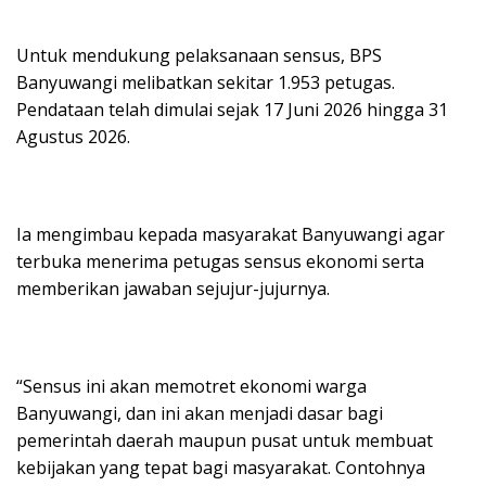
Untuk mendukung pelaksanaan sensus, BPS
Banyuwangi melibatkan sekitar 1.953 petugas.
Pendataan telah dimulai sejak 17 Juni 2026 hingga 31
Agustus 2026.
Ia mengimbau kepada masyarakat Banyuwangi agar
terbuka menerima petugas sensus ekonomi serta
memberikan jawaban sejujur-jujurnya.
“Sensus ini akan memotret ekonomi warga
Banyuwangi, dan ini akan menjadi dasar bagi
pemerintah daerah maupun pusat untuk membuat
kebijakan yang tepat bagi masyarakat. Contohnya