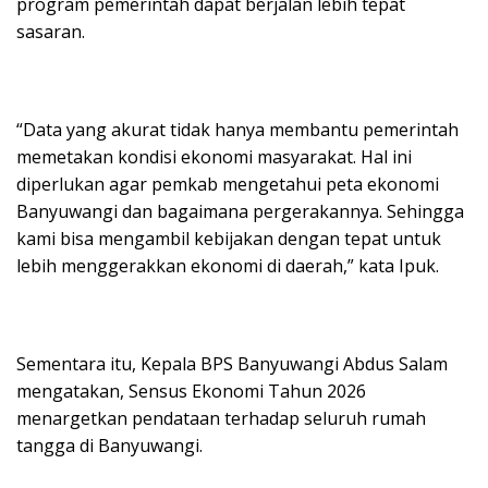
program pemerintah dapat berjalan lebih tepat
sasaran.
“Data yang akurat tidak hanya membantu pemerintah
memetakan kondisi ekonomi masyarakat. Hal ini
diperlukan agar pemkab mengetahui peta ekonomi
Banyuwangi dan bagaimana pergerakannya. Sehingga
kami bisa mengambil kebijakan dengan tepat untuk
lebih menggerakkan ekonomi di daerah,” kata Ipuk.
Sementara itu, Kepala BPS Banyuwangi Abdus Salam
mengatakan, Sensus Ekonomi Tahun 2026
menargetkan pendataan terhadap seluruh rumah
tangga di Banyuwangi.