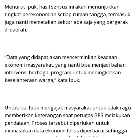
Menurut Ipuk, hasil sensus ini akan menunjukkan
tingkat perekonomian setiap rumah tangga, termasuk
juga nanti memetakan sektor apa saja yang bergerak
di daerah.
“Data yang didapat akan mencerminkan keadaan
ekonomi masyarakat, yang nanti bisa menjadi bahan
intervensi berbagai program untuk meningkatkan
kesejahteraan warga,” kata Ipuk.
Untuk itu, Ipuk mengajak masyarakat untuk tidak ragu
memberikan keterangan saat petugas BPS melakukan
pendataan. Proses tersebut diperlukan untuk
memastikan data ekonomi terus diperbarui sehingga