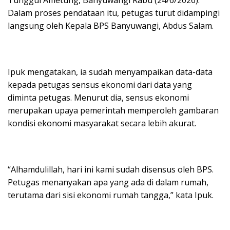
Dalam proses pendataan itu, petugas turut didampingi
langsung oleh Kepala BPS Banyuwangi, Abdus Salam.
Ipuk mengatakan, ia sudah menyampaikan data-data
kepada petugas sensus ekonomi dari data yang
diminta petugas. Menurut dia, sensus ekonomi
merupakan upaya pemerintah memperoleh gambaran
kondisi ekonomi masyarakat secara lebih akurat.
“Alhamdulillah, hari ini kami sudah disensus oleh BPS.
Petugas menanyakan apa yang ada di dalam rumah,
terutama dari sisi ekonomi rumah tangga,” kata Ipuk.