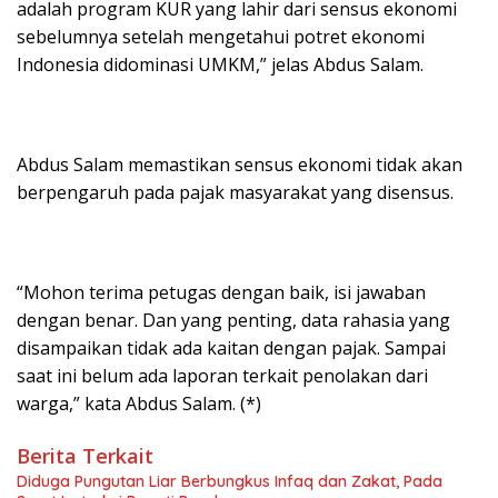
adalah program KUR yang lahir dari sensus ekonomi
sebelumnya setelah mengetahui potret ekonomi
Indonesia didominasi UMKM,” jelas Abdus Salam.
Abdus Salam memastikan sensus ekonomi tidak akan
berpengaruh pada pajak masyarakat yang disensus.
“Mohon terima petugas dengan baik, isi jawaban
dengan benar. Dan yang penting, data rahasia yang
disampaikan tidak ada kaitan dengan pajak. Sampai
saat ini belum ada laporan terkait penolakan dari
warga,” kata Abdus Salam. (*)
Berita Terkait
Diduga Pungutan Liar Berbungkus Infaq dan Zakat, Pada