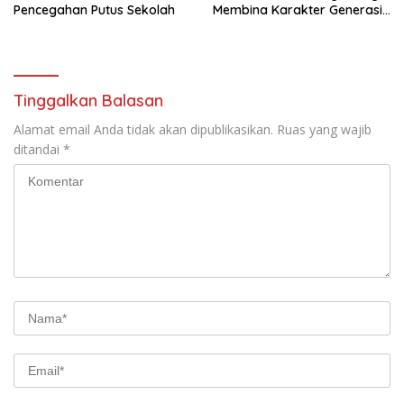
Pencegahan Putus Sekolah
Membina Karakter Generasi
Muda
Tinggalkan Balasan
Alamat email Anda tidak akan dipublikasikan.
Ruas yang wajib
ditandai
*