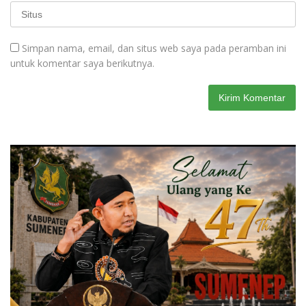
Simpan nama, email, dan situs web saya pada peramban ini
untuk komentar saya berikutnya.