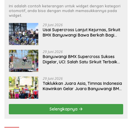
Ini adalah contoh keterangan untuk widget dengan kategori
otomotif, anda bisa dengan mudah memasukkannya pada
widget.
29 Juni 2026
Usai Supercross Lanjut Kejurnas, Sirkuit
BMX Banyuwangi Bawa Berkah Bagi
Ekonomi Warga
29 Juni 2026
Banyuwangi BMX Supercross Sukses
Digelar, UCI: Salah Satu Sirkuit Terbaik
Dunia
29 Juni 2026
Taklukkan Juara Asia, Timnas Indonesia
Kawinkan Gelar Juara Banyuwangi BMX
Supercross 2026
Selengkapnya