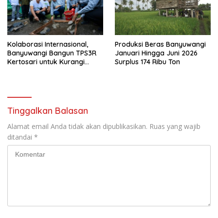
Kolaborasi Internasional,
Produksi Beras Banyuwangi
Banyuwangi Bangun TPS3R
Januari Hingga Juni 2026
Kertosari untuk Kurangi
Surplus 174 Ribu Ton
Beban TPA
Tinggalkan Balasan
Alamat email Anda tidak akan dipublikasikan.
Ruas yang wajib
ditandai
*