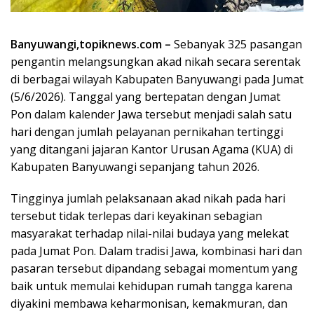
Banyuwangi,topiknews.com –
Sebanyak 325 pasangan
pengantin melangsungkan akad nikah secara serentak
di berbagai wilayah Kabupaten Banyuwangi pada Jumat
(5/6/2026). Tanggal yang bertepatan dengan Jumat
Pon dalam kalender Jawa tersebut menjadi salah satu
hari dengan jumlah pelayanan pernikahan tertinggi
yang ditangani jajaran Kantor Urusan Agama (KUA) di
Kabupaten Banyuwangi sepanjang tahun 2026.
Tingginya jumlah pelaksanaan akad nikah pada hari
tersebut tidak terlepas dari keyakinan sebagian
masyarakat terhadap nilai-nilai budaya yang melekat
pada Jumat Pon. Dalam tradisi Jawa, kombinasi hari dan
pasaran tersebut dipandang sebagai momentum yang
baik untuk memulai kehidupan rumah tangga karena
diyakini membawa keharmonisan, kemakmuran, dan