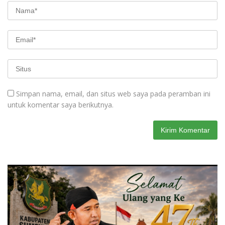
Simpan nama, email, dan situs web saya pada peramban ini
untuk komentar saya berikutnya.