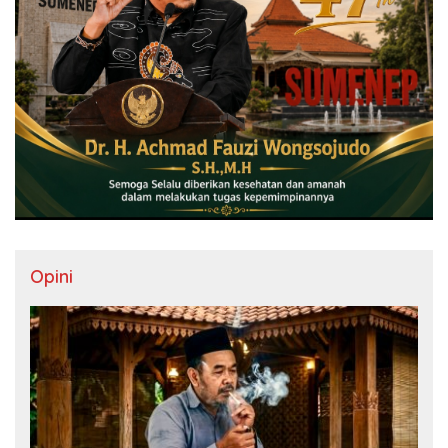
Opini