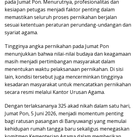
pada Jumat Pon. Menurutnya, profesionalitas dan
kesiapan petugas menjadi faktor penting dalam
memastikan seluruh proses pernikahan berjalan
sesuai ketentuan peraturan perundang-undangan dan
syariat agama.
Tingginya angka pernikahan pada Jumat Pon
menunjukkan bahwa nilai-nilai budaya dan keagamaan
masih menjadi pertimbangan masyarakat dalam
menentukan waktu pelaksanaan pernikahan. Di sisi
lain, kondisi tersebut juga mencerminkan tingginya
kesadaran masyarakat untuk mencatatkan pernikahan
secara resmi melalui Kantor Urusan Agama.
Dengan terlaksananya 325 akad nikah dalam satu hari,
Jumat Pon, 5 Juni 2026, menjadi momentum penting
bagi ratusan pasangan di Banyuwangi yang memulai
kehidupan rumah tangga baru sekaligus menegaskan
komitmen Kementerian Agama dalam memberikan