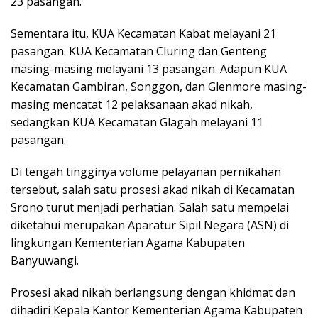
23 pasangan.
Sementara itu, KUA Kecamatan Kabat melayani 21
pasangan. KUA Kecamatan Cluring dan Genteng
masing-masing melayani 13 pasangan. Adapun KUA
Kecamatan Gambiran, Songgon, dan Glenmore masing-
masing mencatat 12 pelaksanaan akad nikah,
sedangkan KUA Kecamatan Glagah melayani 11
pasangan.
Di tengah tingginya volume pelayanan pernikahan
tersebut, salah satu prosesi akad nikah di Kecamatan
Srono turut menjadi perhatian. Salah satu mempelai
diketahui merupakan Aparatur Sipil Negara (ASN) di
lingkungan Kementerian Agama Kabupaten
Banyuwangi.
Prosesi akad nikah berlangsung dengan khidmat dan
dihadiri Kepala Kantor Kementerian Agama Kabupaten