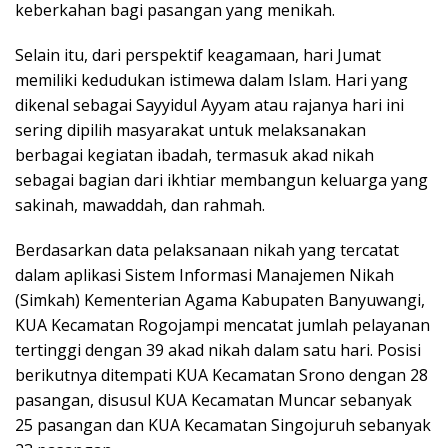
keberkahan bagi pasangan yang menikah.
Selain itu, dari perspektif keagamaan, hari Jumat
memiliki kedudukan istimewa dalam Islam. Hari yang
dikenal sebagai Sayyidul Ayyam atau rajanya hari ini
sering dipilih masyarakat untuk melaksanakan
berbagai kegiatan ibadah, termasuk akad nikah
sebagai bagian dari ikhtiar membangun keluarga yang
sakinah, mawaddah, dan rahmah.
Berdasarkan data pelaksanaan nikah yang tercatat
dalam aplikasi Sistem Informasi Manajemen Nikah
(Simkah) Kementerian Agama Kabupaten Banyuwangi,
KUA Kecamatan Rogojampi mencatat jumlah pelayanan
tertinggi dengan 39 akad nikah dalam satu hari. Posisi
berikutnya ditempati KUA Kecamatan Srono dengan 28
pasangan, disusul KUA Kecamatan Muncar sebanyak
25 pasangan dan KUA Kecamatan Singojuruh sebanyak