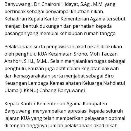
Banyuwangi, Dr. Chaironi Hidayat, S.Ag., M.M. yang
bertindak sebagai penyampai khutbah nikah.
Kehadiran Kepala Kantor Kementerian Agama tersebut
menjadi bentuk dukungan dan perhatian kepada
pasangan yang memulai kehidupan rumah tangga.
Pelaksanaan serta pengawasan akad nikah dilakukan
oleh penghulu KUA Kecamatan Srono, Moh. Fauzan
Anshori, S.H.I., M.M. . Selain menjalankan tugas sebagai
penghulu, Fauzan juga aktif dalam kegiatan dakwah
dan kemasyarakatan serta menjabat sebagai Biro
Keuangan Lembaga Kemaslahatan Keluarga Nahdlatul
Ulama (LKKNU) Cabang Banyuwangi.
Kepala Kantor Kementerian Agama Kabupaten
Banyuwangi menyampaikan apresiasi kepada seluruh
jajaran KUA yang telah memberikan pelayanan optimal
di tengah tingginya jumlah pelaksanaan akad nikah