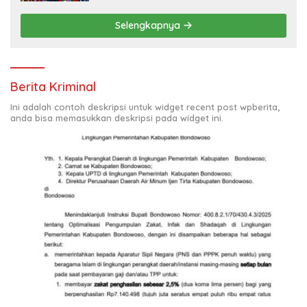
Selengkapnya
Berita Kriminal
Ini adalah contoh deskripsi untuk widget recent post wpberita,
anda bisa memasukkan deskripsi pada widget ini.