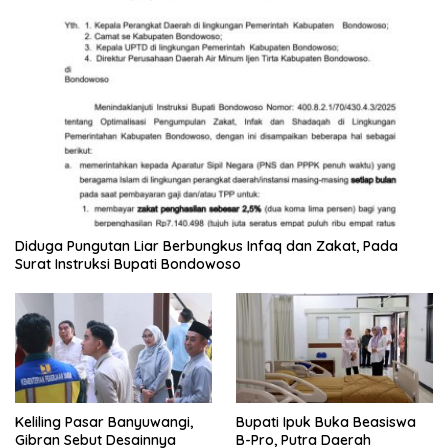
Diduga Pungutan Liar Berbungkus Infaq dan Zakat, Pada
Surat Instruksi Bupati Bondowoso
Keliling Pasar Banyuwangi,
Bupati Ipuk Buka Beasiswa
Gibran Sebut Desainnya
B-Pro, Putra Daerah