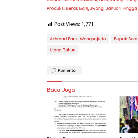
Produksi Beras Banyuwangi Januari Hingga J
Post Views:
1,771
Achmad Fauzi Wongsojudo
Bupati Sum
Ulang Tahun
Komentar
Baca Juga