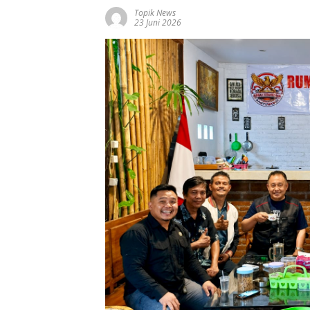
Topik News
23 Juni 2026