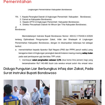
Pemerintahan
Diduga Pungutan Liar Berbungkus Infaq dan Zakat, Pada
Surat Instruksi Bupati Bondowoso