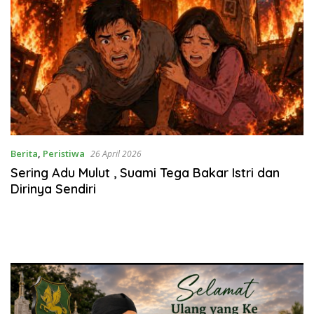
Berita
,
Peristiwa
26 April 2026
Sering Adu Mulut , Suami Tega Bakar Istri dan
Dirinya Sendiri