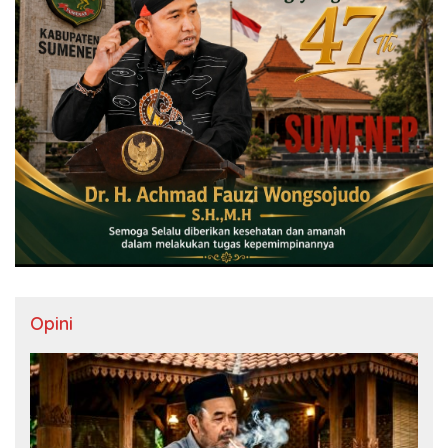
Opini