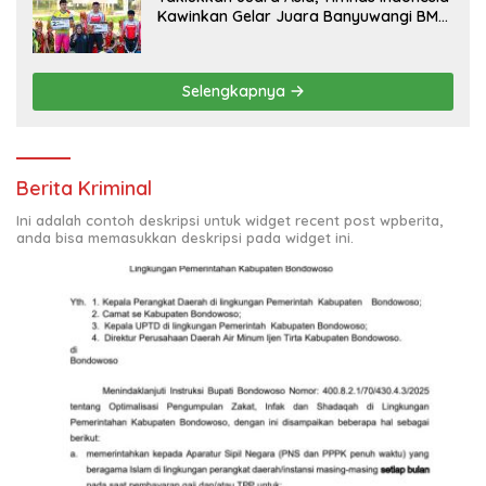
Kawinkan Gelar Juara Banyuwangi BMX
Supercross 2026
Selengkapnya
Berita Kriminal
Ini adalah contoh deskripsi untuk widget recent post wpberita,
anda bisa memasukkan deskripsi pada widget ini.