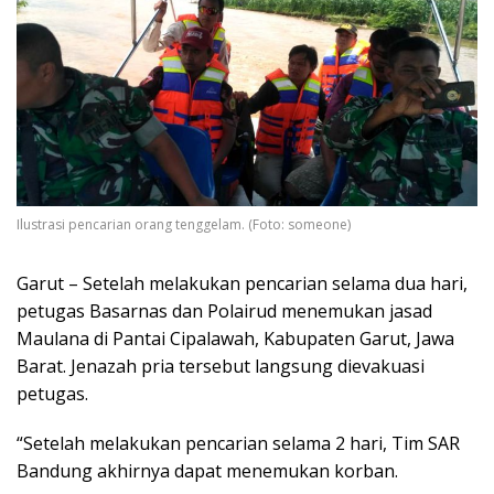
Ilustrasi pencarian orang tenggelam. (Foto: someone)
Garut – Setelah melakukan pencarian selama dua hari,
petugas Basarnas dan Polairud menemukan jasad
Maulana di Pantai Cipalawah, Kabupaten Garut, Jawa
Barat. Jenazah pria tersebut langsung dievakuasi
petugas.
“Setelah melakukan pencarian selama 2 hari, Tim SAR
Bandung akhirnya dapat menemukan korban.