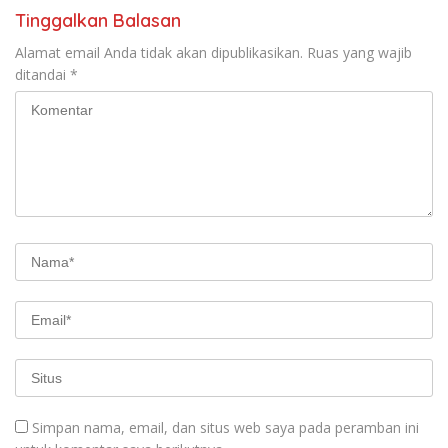
Tinggalkan Balasan
Alamat email Anda tidak akan dipublikasikan.
Ruas yang wajib
ditandai
*
Simpan nama, email, dan situs web saya pada peramban ini