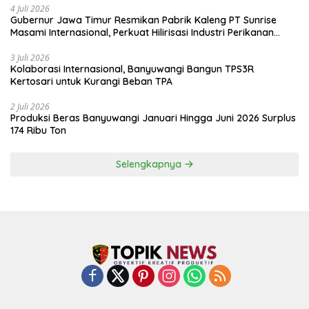
4 Juli 2026
Gubernur Jawa Timur Resmikan Pabrik Kaleng PT Sunrise
Masami Internasional, Perkuat Hilirisasi Industri Perikanan
Banyuwangi
3 Juli 2026
Kolaborasi Internasional, Banyuwangi Bangun TPS3R
Kertosari untuk Kurangi Beban TPA
2 Juli 2026
Produksi Beras Banyuwangi Januari Hingga Juni 2026 Surplus
174 Ribu Ton
Selengkapnya