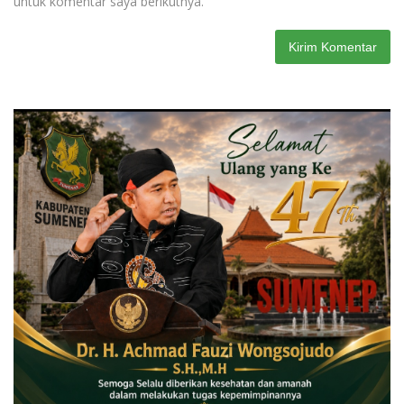
untuk komentar saya berikutnya.