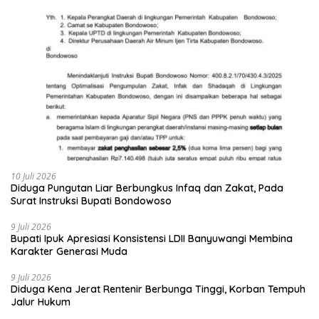
10 Juli 2026
Diduga Pungutan Liar Berbungkus Infaq dan Zakat, Pada
Surat Instruksi Bupati Bondowoso
9 Juli 2026
Bupati Ipuk Apresiasi Konsistensi LDII Banyuwangi Membina
Karakter Generasi Muda
9 Juli 2026
Diduga Kena Jerat Rentenir Berbunga Tinggi, Korban Tempuh
Jalur Hukum