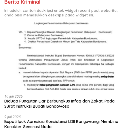
Berita Kriminal
Ini adalah contoh deskripsi untuk widget recent post wpberita,
anda bisa memasukkan deskripsi pada widget ini.
10 Juli 2026
Diduga Pungutan Liar Berbungkus Infaq dan Zakat, Pada
Surat Instruksi Bupati Bondowoso
9 Juli 2026
Bupati Ipuk Apresiasi Konsistensi LDII Banyuwangi Membina
Karakter Generasi Muda