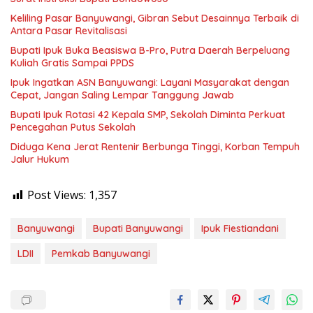
Keliling Pasar Banyuwangi, Gibran Sebut Desainnya Terbaik di
Antara Pasar Revitalisasi
Bupati Ipuk Buka Beasiswa B-Pro, Putra Daerah Berpeluang
Kuliah Gratis Sampai PPDS
Ipuk Ingatkan ASN Banyuwangi: Layani Masyarakat dengan
Cepat, Jangan Saling Lempar Tanggung Jawab
Bupati Ipuk Rotasi 42 Kepala SMP, Sekolah Diminta Perkuat
Pencegahan Putus Sekolah
Diduga Kena Jerat Rentenir Berbunga Tinggi, Korban Tempuh
Jalur Hukum
Post Views:
1,357
Banyuwangi
Bupati Banyuwangi
Ipuk Fiestiandani
LDII
Pemkab Banyuwangi