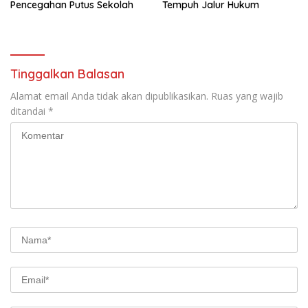
Pencegahan Putus Sekolah
Tempuh Jalur Hukum
Tinggalkan Balasan
Alamat email Anda tidak akan dipublikasikan.
Ruas yang wajib
ditandai
*