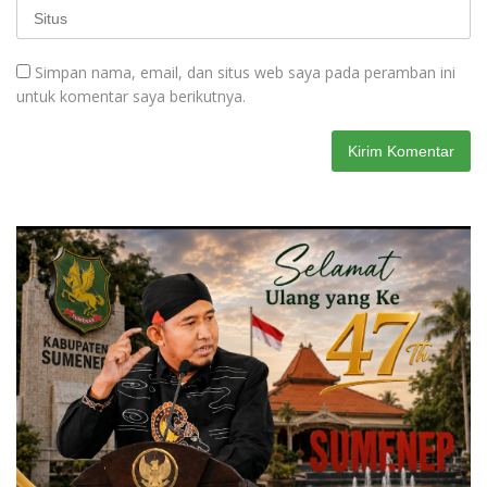
Simpan nama, email, dan situs web saya pada peramban ini
untuk komentar saya berikutnya.