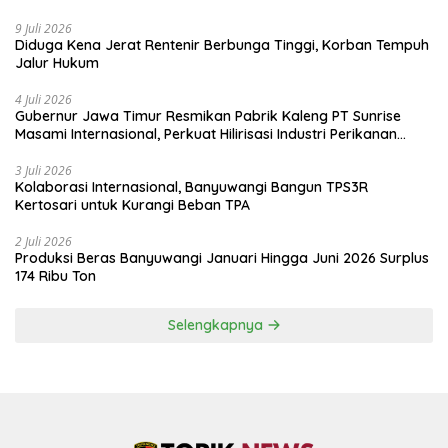
9 Juli 2026
Diduga Kena Jerat Rentenir Berbunga Tinggi, Korban Tempuh
Jalur Hukum
4 Juli 2026
Gubernur Jawa Timur Resmikan Pabrik Kaleng PT Sunrise
Masami Internasional, Perkuat Hilirisasi Industri Perikanan
Banyuwangi
3 Juli 2026
Kolaborasi Internasional, Banyuwangi Bangun TPS3R
Kertosari untuk Kurangi Beban TPA
2 Juli 2026
Produksi Beras Banyuwangi Januari Hingga Juni 2026 Surplus
174 Ribu Ton
Selengkapnya