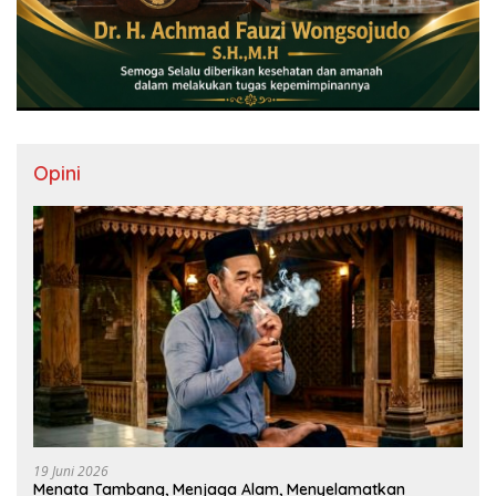
Opini
19 Juni 2026
Menata Tambang, Menjaga Alam, Menyelamatkan