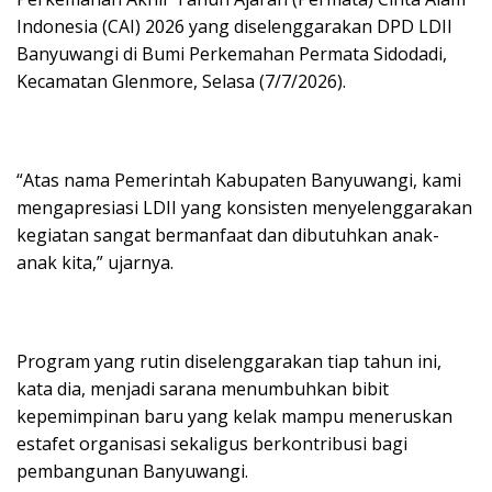
Indonesia (CAI) 2026 yang diselenggarakan DPD LDII
Banyuwangi di Bumi Perkemahan Permata Sidodadi,
Kecamatan Glenmore, Selasa (7/7/2026).
“Atas nama Pemerintah Kabupaten Banyuwangi, kami
mengapresiasi LDII yang konsisten menyelenggarakan
kegiatan sangat bermanfaat dan dibutuhkan anak-
anak kita,” ujarnya.
Program yang rutin diselenggarakan tiap tahun ini,
kata dia, menjadi sarana menumbuhkan bibit
kepemimpinan baru yang kelak mampu meneruskan
estafet organisasi sekaligus berkontribusi bagi
pembangunan Banyuwangi.