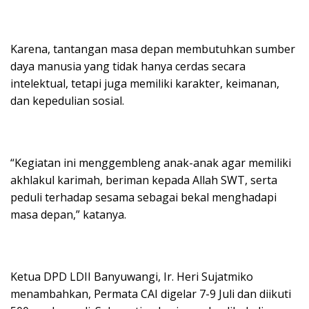
Karena, tantangan masa depan membutuhkan sumber
daya manusia yang tidak hanya cerdas secara
intelektual, tetapi juga memiliki karakter, keimanan,
dan kepedulian sosial.
“Kegiatan ini menggembleng anak-anak agar memiliki
akhlakul karimah, beriman kepada Allah SWT, serta
peduli terhadap sesama sebagai bekal menghadapi
masa depan,” katanya.
Ketua DPD LDII Banyuwangi, Ir. Heri Sujatmiko
menambahkan, Permata CAI digelar 7-9 Juli dan diikuti