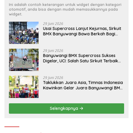
Ini adalah contoh keterangan untuk widget dengan kategori
otomotif, anda bisa dengan mudah memasukkannya pada
widget.
29 Juni 2026
Usai Supercross Lanjut Kejurnas, Sirkuit
BMX Banyuwangi Bawa Berkah Bagi
Ekonomi Warga
29 Juni 2026
Banyuwangi BMX Supercross Sukses
Digelar, UCI: Salah Satu Sirkuit Terbaik
Dunia
29 Juni 2026
Taklukkan Juara Asia, Timnas Indonesia
Kawinkan Gelar Juara Banyuwangi BMX
Supercross 2026
Selengkapnya