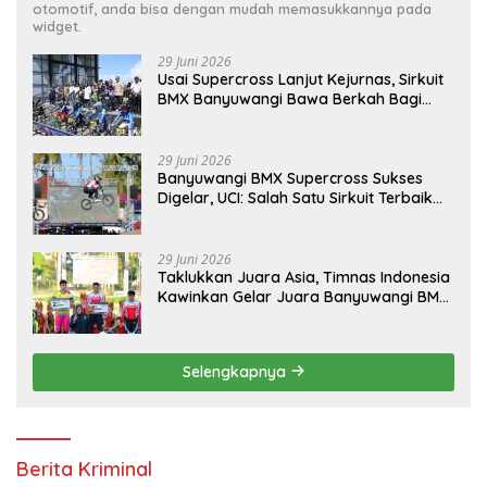
otomotif, anda bisa dengan mudah memasukkannya pada
widget.
29 Juni 2026
Usai Supercross Lanjut Kejurnas, Sirkuit
BMX Banyuwangi Bawa Berkah Bagi
Ekonomi Warga
29 Juni 2026
Banyuwangi BMX Supercross Sukses
Digelar, UCI: Salah Satu Sirkuit Terbaik
Dunia
29 Juni 2026
Taklukkan Juara Asia, Timnas Indonesia
Kawinkan Gelar Juara Banyuwangi BMX
Supercross 2026
Selengkapnya
Berita Kriminal