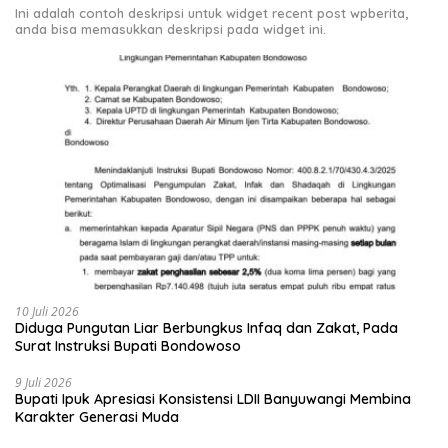
Ini adalah contoh deskripsi untuk widget recent post wpberita,
anda bisa memasukkan deskripsi pada widget ini.
10 Juli 2026
Diduga Pungutan Liar Berbungkus Infaq dan Zakat, Pada
Surat Instruksi Bupati Bondowoso
9 Juli 2026
Bupati Ipuk Apresiasi Konsistensi LDII Banyuwangi Membina
Karakter Generasi Muda