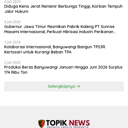
9 Juli 2026
Diduga Kena Jerat Rentenir Berbunga Tinggi, Korban Tempuh
Jalur Hukum
4 Juli 2026
Gubernur Jawa Timur Resmikan Pabrik Kaleng PT Sunrise
Masami Internasional, Perkuat Hilirisasi Industri Perikanan
Banyuwangi
3 Juli 2026
Kolaborasi Internasional, Banyuwangi Bangun TPS3R
Kertosari untuk Kurangi Beban TPA
2 Juli 2026
Produksi Beras Banyuwangi Januari Hingga Juni 2026 Surplus
174 Ribu Ton
Selengkapnya