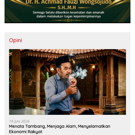
Opini
19 Juni 2026
Menata Tambang, Menjaga Alam, Menyelamatkan
Ekonomi Rakyat