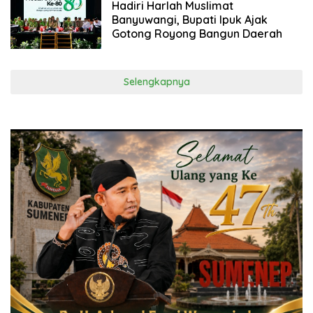
Hadiri Harlah Muslimat
Banyuwangi, Bupati Ipuk Ajak
Gotong Royong Bangun Daerah
Selengkapnya