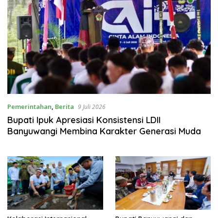
Pemerintahan
,
Berita
9 Juli 2026
Bupati Ipuk Apresiasi Konsistensi LDII
Banyuwangi Membina Karakter Generasi Muda