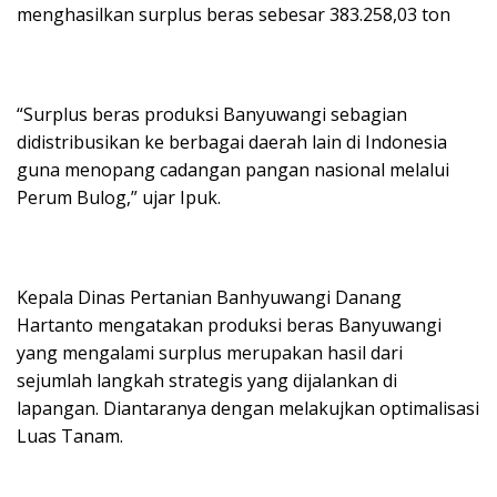
menghasilkan surplus beras sebesar 383.258,03 ton
“Surplus beras produksi Banyuwangi sebagian
didistribusikan ke berbagai daerah lain di Indonesia
guna menopang cadangan pangan nasional melalui
Perum Bulog,” ujar Ipuk.
Kepala Dinas Pertanian Banhyuwangi Danang
Hartanto mengatakan produksi beras Banyuwangi
yang mengalami surplus merupakan hasil dari
sejumlah langkah strategis yang dijalankan di
lapangan. Diantaranya dengan melakujkan optimalisasi
Luas Tanam.