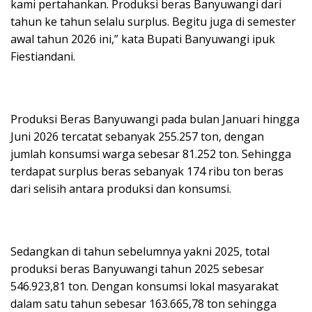
kami pertahankan. Produksi beras Banyuwangi dari
tahun ke tahun selalu surplus. Begitu juga di semester
awal tahun 2026 ini,” kata Bupati Banyuwangi ipuk
Fiestiandani.
Produksi Beras Banyuwangi pada bulan Januari hingga
Juni 2026 tercatat sebanyak 255.257 ton, dengan
jumlah konsumsi warga sebesar 81.252 ton. Sehingga
terdapat surplus beras sebanyak 174 ribu ton beras
dari selisih antara produksi dan konsumsi.
Sedangkan di tahun sebelumnya yakni 2025, total
produksi beras Banyuwangi tahun 2025 sebesar
546.923,81 ton. Dengan konsumsi lokal masyarakat
dalam satu tahun sebesar 163.665,78 ton sehingga