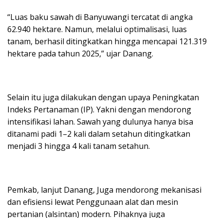
“Luas baku sawah di Banyuwangi tercatat di angka
62.940 hektare. Namun, melalui optimalisasi, luas
tanam, berhasil ditingkatkan hingga mencapai 121.319
hektare pada tahun 2025,” ujar Danang.
Selain itu juga dilakukan dengan upaya Peningkatan
Indeks Pertanaman (IP). Yakni dengan mendorong
intensifikasi lahan. Sawah yang dulunya hanya bisa
ditanami padi 1–2 kali dalam setahun ditingkatkan
menjadi 3 hingga 4 kali tanam setahun.
Pemkab, lanjut Danang, Juga mendorong mekanisasi
dan efisiensi lewat Penggunaan alat dan mesin
pertanian (alsintan) modern. Pihaknya juga