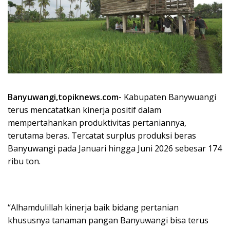
Banyuwangi,topiknews.com-
Kabupaten Banywuangi
terus mencatatkan kinerja positif dalam
mempertahankan produktivitas pertaniannya,
terutama beras. Tercatat surplus produksi beras
Banyuwangi pada Januari hingga Juni 2026 sebesar 174
ribu ton.
“Alhamdulillah kinerja baik bidang pertanian
khususnya tanaman pangan Banyuwangi bisa terus