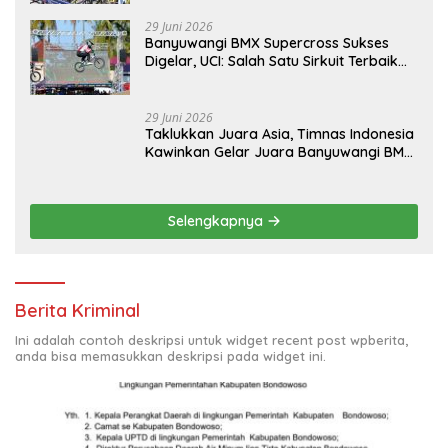
29 Juni 2026
Banyuwangi BMX Supercross Sukses
Digelar, UCI: Salah Satu Sirkuit Terbaik
Dunia
29 Juni 2026
Taklukkan Juara Asia, Timnas Indonesia
Kawinkan Gelar Juara Banyuwangi BMX
Supercross 2026
Selengkapnya
Berita Kriminal
Ini adalah contoh deskripsi untuk widget recent post wpberita,
anda bisa memasukkan deskripsi pada widget ini.