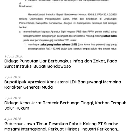
10 Juli 2026
Diduga Pungutan Liar Berbungkus Infaq dan Zakat, Pada
Surat Instruksi Bupati Bondowoso
9 Juli 2026
Bupati Ipuk Apresiasi Konsistensi LDII Banyuwangi Membina
Karakter Generasi Muda
9 Juli 2026
Diduga Kena Jerat Rentenir Berbunga Tinggi, Korban Tempuh
Jalur Hukum
4 Juli 2026
Gubernur Jawa Timur Resmikan Pabrik Kaleng PT Sunrise
Masami Internasional, Perkuat Hilirisasi Industri Perikanan