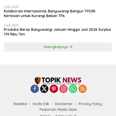
Banyuwangi
3 Juli 2026
Kolaborasi Internasional, Banyuwangi Bangun TPS3R
Kertosari untuk Kurangi Beban TPA
2 Juli 2026
Produksi Beras Banyuwangi Januari Hingga Juni 2026 Surplus
174 Ribu Ton
Selengkapnya
Redaksi
Kode Etik
Disclaimer
Privacy Policy
Pedoman Media Siber