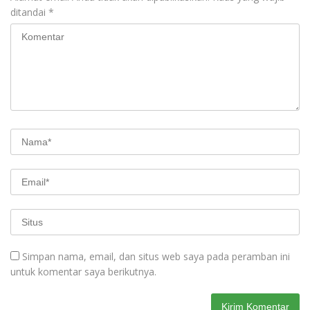
ditandai
*
Simpan nama, email, dan situs web saya pada peramban ini
untuk komentar saya berikutnya.