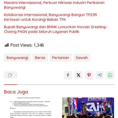
Masami Internasional, Perkuat Hilirisasi Industri Perikanan
Banyuwangi
Kolaborasi Internasional, Banyuwangi Bangun TPS3R
Kertosari untuk Kurangi Beban TPA
Bupati Banyuwangi dan BNNK Luncurkan Inovasi Greeting–
Closing P4GN pada Seluruh Layanan Publik
Post Views:
1,346
Banyuwangi
Beras
Pertanian
Sawah
Baca Juga