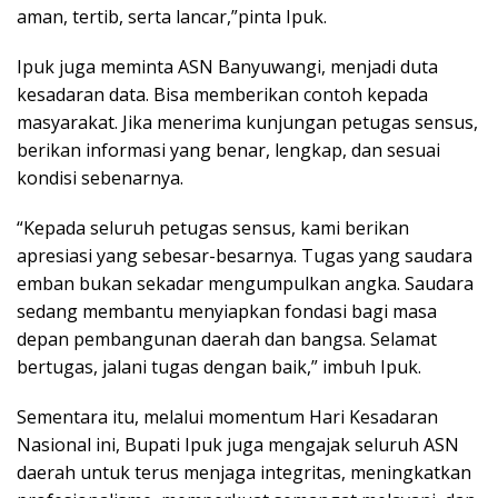
aman, tertib, serta lancar,”pinta Ipuk.
Ipuk juga meminta ASN Banyuwangi, menjadi duta
kesadaran data. Bisa memberikan contoh kepada
masyarakat. Jika menerima kunjungan petugas sensus,
berikan informasi yang benar, lengkap, dan sesuai
kondisi sebenarnya.
“Kepada seluruh petugas sensus, kami berikan
apresiasi yang sebesar-besarnya. Tugas yang saudara
emban bukan sekadar mengumpulkan angka. Saudara
sedang membantu menyiapkan fondasi bagi masa
depan pembangunan daerah dan bangsa. Selamat
bertugas, jalani tugas dengan baik,” imbuh Ipuk.
Sementara itu, melalui momentum Hari Kesadaran
Nasional ini, Bupati Ipuk juga mengajak seluruh ASN
daerah untuk terus menjaga integritas, meningkatkan