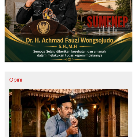
Opini