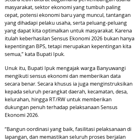
masyarakat, sektor ekonomi yang tumbuh paling
cepat, potensi ekonomi baru yang muncul, tantangan
yang dihadapi pelaku usaha, serta peluang-peluang
yang dapat kita optimalkan untuk masyarakat. Karena
itulah keberhasilan Sensus Ekonomi 2026 bukan hanya
kepentingan BPS, tetapi merupakan kepentingan kita
semua,” kata Bupati Ipuk.
Unuk itu, Bupati Ipuk mengajak warga Banyuwangi
mengikuti sensus ekonomi dan memberikan data
secara benar. Secara khusus ia juga menginstruksikan
kepada seluruh perangkat daerah, kecamatan, desa,
kelurahan, hingga RT/RW untuk memberikan
dukungan penuh terhadap pelaksanaan Sensus
Ekonomi 2026.
“Bangun oordinasi yang baik, fasilitasi pelaksanaan di
lapangan, dan memastikan seluruh proses berjalan