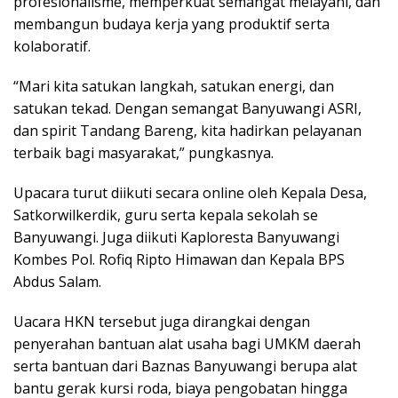
profesionalisme, memperkuat semangat melayani, dan
membangun budaya kerja yang produktif serta
kolaboratif.
“Mari kita satukan langkah, satukan energi, dan
satukan tekad. Dengan semangat Banyuwangi ASRI,
dan spirit Tandang Bareng, kita hadirkan pelayanan
terbaik bagi masyarakat,” pungkasnya.
Upacara turut diikuti secara online oleh Kepala Desa,
Satkorwilkerdik, guru serta kepala sekolah se
Banyuwangi. Juga diikuti Kaploresta Banyuwangi
Kombes Pol. Rofiq Ripto Himawan dan Kepala BPS
Abdus Salam.
Uacara HKN tersebut juga dirangkai dengan
penyerahan bantuan alat usaha bagi UMKM daerah
serta bantuan dari Baznas Banyuwangi berupa alat
bantu gerak kursi roda, biaya pengobatan hingga