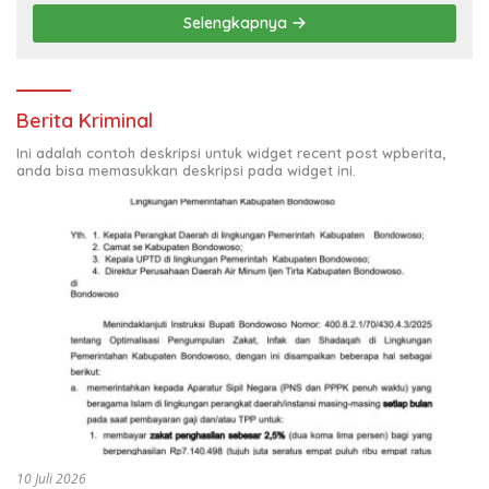
Selengkapnya
Berita Kriminal
Ini adalah contoh deskripsi untuk widget recent post wpberita,
anda bisa memasukkan deskripsi pada widget ini.
10 Juli 2026