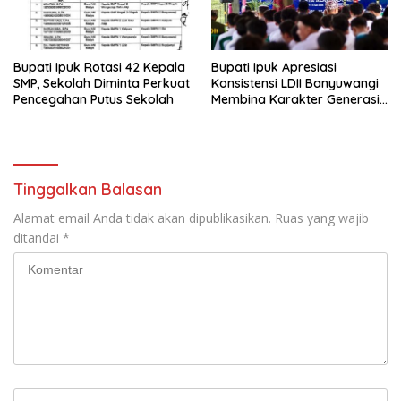
Bupati Ipuk Rotasi 42 Kepala
Bupati Ipuk Apresiasi
SMP, Sekolah Diminta Perkuat
Konsistensi LDII Banyuwangi
Pencegahan Putus Sekolah
Membina Karakter Generasi
Muda
Tinggalkan Balasan
Alamat email Anda tidak akan dipublikasikan.
Ruas yang wajib
ditandai
*