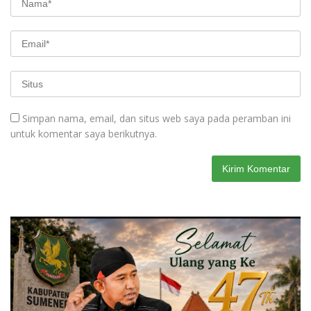
Simpan nama, email, dan situs web saya pada peramban ini
untuk komentar saya berikutnya.