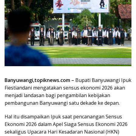
Banyuwangi,topiknews.com –
Bupati Banyuwangi Ipuk
Fiestiandani mengatakan sensus ekonomi 2026 akan
menjadi landasan bagi pengambilan kebijakan
pembangunan Banyuwangi satu dekade ke depan.
Hal itu disampaikan Ipuk saat pencanangan Sensus
Ekonomi 2026 dalam Apel Siaga Sensus Ekonomi 2026
sekaligus Upacara Hari Kesadaran Nasional (HKN)