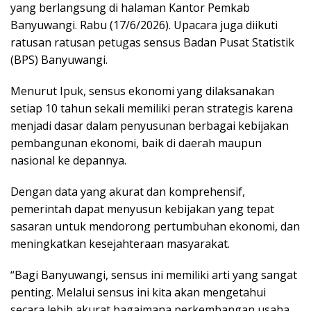
yang berlangsung di halaman Kantor Pemkab
Banyuwangi. Rabu (17/6/2026). Upacara juga diikuti
ratusan ratusan petugas sensus Badan Pusat Statistik
(BPS) Banyuwangi.
Menurut Ipuk, sensus ekonomi yang dilaksanakan
setiap 10 tahun sekali memiliki peran strategis karena
menjadi dasar dalam penyusunan berbagai kebijakan
pembangunan ekonomi, baik di daerah maupun
nasional ke depannya.
Dengan data yang akurat dan komprehensif,
pemerintah dapat menyusun kebijakan yang tepat
sasaran untuk mendorong pertumbuhan ekonomi, dan
meningkatkan kesejahteraan masyarakat.
“Bagi Banyuwangi, sensus ini memiliki arti yang sangat
penting. Melalui sensus ini kita akan mengetahui
secara lebih akurat bagaimana perkembangan usaha