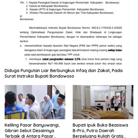
Diduga Pungutan Liar Berbungkus Infaq dan Zakat, Pada
Surat Instruksi Bupati Bondowoso
Keliling Pasar Banyuwangi,
Bupati Ipuk Buka Beasiswa
Gibran Sebut Desainnya
B-Pro, Putra Daerah
Terbaik di Antara Pasar
Berpeluang Kuliah Gratis