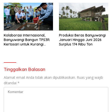
Perikanan Banyuwangi
Kolaborasi Internasional,
Produksi Beras Banyuwangi
Banyuwangi Bangun TPS3R
Januari Hingga Juni 2026
Kertosari untuk Kurangi
Surplus 174 Ribu Ton
Beban TPA
Tinggalkan Balasan
Alamat email Anda tidak akan dipublikasikan.
Ruas yang wajib
ditandai
*