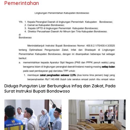
Pemerintahan
Diduga Pungutan Liar Berbungkus Infaq dan Zakat, Pada
Surat Instruksi Bupati Bondowoso