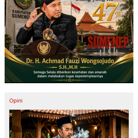
Opini