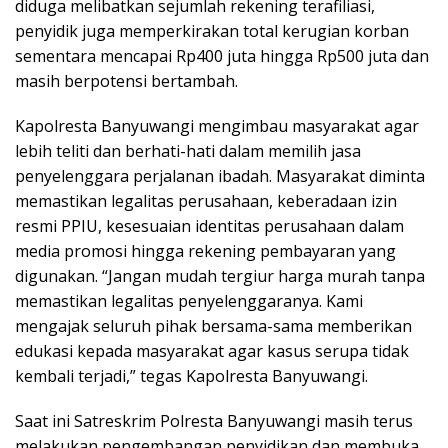
diduga melibatkan sejumlah rekening terafiliasi,
penyidik juga memperkirakan total kerugian korban
sementara mencapai Rp400 juta hingga Rp500 juta dan
masih berpotensi bertambah.
Kapolresta Banyuwangi mengimbau masyarakat agar
lebih teliti dan berhati-hati dalam memilih jasa
penyelenggara perjalanan ibadah. Masyarakat diminta
memastikan legalitas perusahaan, keberadaan izin
resmi PPIU, kesesuaian identitas perusahaan dalam
media promosi hingga rekening pembayaran yang
digunakan. “Jangan mudah tergiur harga murah tanpa
memastikan legalitas penyelenggaranya. Kami
mengajak seluruh pihak bersama-sama memberikan
edukasi kepada masyarakat agar kasus serupa tidak
kembali terjadi,” tegas Kapolresta Banyuwangi.
Saat ini Satreskrim Polresta Banyuwangi masih terus
melakukan pengembangan penyidikan dan membuka