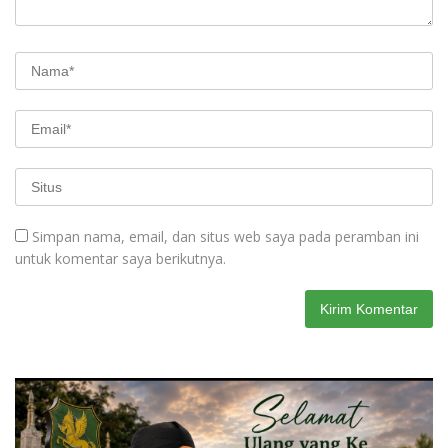
Simpan nama, email, dan situs web saya pada peramban ini
untuk komentar saya berikutnya.