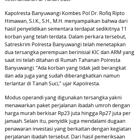
Kapolresta Banyuwangi Kombes Pol Dr. Rofiq Ripto
Himawan, S.I.K., S.H., M.H. menyampaikan bahwa dari
hasil penyelidikan sementara terdapat sedikitnya 11
korban yang telah terdata. Dalam perkara tersebut,
Satreskrim Polresta Banyuwangi telah menetapkan
dua tersangka perempuan berinisial KIC dan ARM yang
saat ini telah ditahan di Rumah Tahanan Polresta
Banyuwangi. “Ada korban yang tidak jadi berangkat
dan ada juga yang sudah diberangkatkan namun
terlantar di Tanah Suci,” ujar Kapolresta.
Modus operandi yang digunakan tersangka yakni
menawarkan paket perjalanan ibadah umroh dengan
harga murah berkisar Rp23 juta hingga Rp27 juta per
jamaah. Selain itu, penyidik juga mendalami dugaan
penawaran investasi yang berkaitan dengan kegiatan
perjalanan ibadah tersebut. Dari hasil pemeriksaan