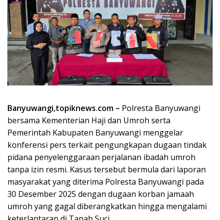
Banyuwangi,topiknews.com –
Polresta Banyuwangi
bersama Kementerian Haji dan Umroh serta
Pemerintah Kabupaten Banyuwangi menggelar
konferensi pers terkait pengungkapan dugaan tindak
pidana penyelenggaraan perjalanan ibadah umroh
tanpa izin resmi. Kasus tersebut bermula dari laporan
masyarakat yang diterima Polresta Banyuwangi pada
30 Desember 2025 dengan dugaan korban jamaah
umroh yang gagal diberangkatkan hingga mengalami
keterlantaran di Tanah Suci.