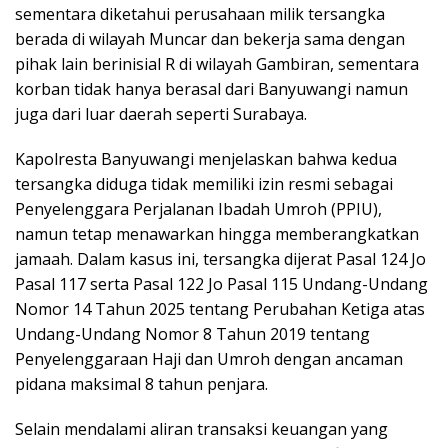
sementara diketahui perusahaan milik tersangka
berada di wilayah Muncar dan bekerja sama dengan
pihak lain berinisial R di wilayah Gambiran, sementara
korban tidak hanya berasal dari Banyuwangi namun
juga dari luar daerah seperti Surabaya.
Kapolresta Banyuwangi menjelaskan bahwa kedua
tersangka diduga tidak memiliki izin resmi sebagai
Penyelenggara Perjalanan Ibadah Umroh (PPIU),
namun tetap menawarkan hingga memberangkatkan
jamaah. Dalam kasus ini, tersangka dijerat Pasal 124 Jo
Pasal 117 serta Pasal 122 Jo Pasal 115 Undang-Undang
Nomor 14 Tahun 2025 tentang Perubahan Ketiga atas
Undang-Undang Nomor 8 Tahun 2019 tentang
Penyelenggaraan Haji dan Umroh dengan ancaman
pidana maksimal 8 tahun penjara.
Selain mendalami aliran transaksi keuangan yang