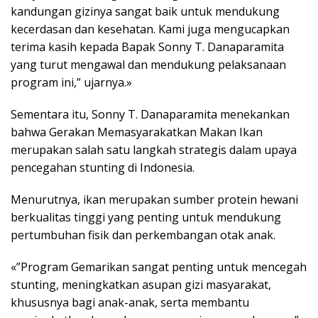
kandungan gizinya sangat baik untuk mendukung
kecerdasan dan kesehatan. Kami juga mengucapkan
terima kasih kepada Bapak Sonny T. Danaparamita
yang turut mengawal dan mendukung pelaksanaan
program ini,” ujarnya.»
Sementara itu, Sonny T. Danaparamita menekankan
bahwa Gerakan Memasyarakatkan Makan Ikan
merupakan salah satu langkah strategis dalam upaya
pencegahan stunting di Indonesia.
Menurutnya, ikan merupakan sumber protein hewani
berkualitas tinggi yang penting untuk mendukung
pertumbuhan fisik dan perkembangan otak anak.
«”Program Gemarikan sangat penting untuk mencegah
stunting, meningkatkan asupan gizi masyarakat,
khususnya bagi anak-anak, serta membantu