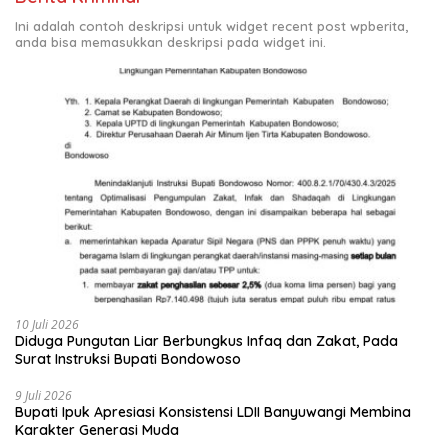
Ini adalah contoh deskripsi untuk widget recent post wpberita,
anda bisa memasukkan deskripsi pada widget ini.
10 Juli 2026
Diduga Pungutan Liar Berbungkus Infaq dan Zakat, Pada
Surat Instruksi Bupati Bondowoso
9 Juli 2026
Bupati Ipuk Apresiasi Konsistensi LDII Banyuwangi Membina
Karakter Generasi Muda