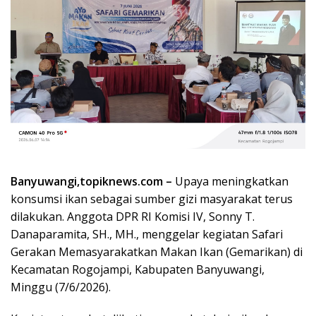
Banyuwangi,topiknews.com –
Upaya meningkatkan
konsumsi ikan sebagai sumber gizi masyarakat terus
dilakukan. Anggota DPR RI Komisi IV, Sonny T.
Danaparamita, SH., MH., menggelar kegiatan Safari
Gerakan Memasyarakatkan Makan Ikan (Gemarikan) di
Kecamatan Rogojampi, Kabupaten Banyuwangi,
Minggu (7/6/2026).