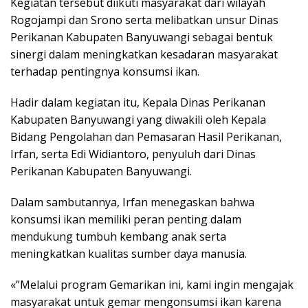
Kegiatan tersebut diikuti masyarakat dari wilayah
Rogojampi dan Srono serta melibatkan unsur Dinas
Perikanan Kabupaten Banyuwangi sebagai bentuk
sinergi dalam meningkatkan kesadaran masyarakat
terhadap pentingnya konsumsi ikan.
Hadir dalam kegiatan itu, Kepala Dinas Perikanan
Kabupaten Banyuwangi yang diwakili oleh Kepala
Bidang Pengolahan dan Pemasaran Hasil Perikanan,
Irfan, serta Edi Widiantoro, penyuluh dari Dinas
Perikanan Kabupaten Banyuwangi.
Dalam sambutannya, Irfan menegaskan bahwa
konsumsi ikan memiliki peran penting dalam
mendukung tumbuh kembang anak serta
meningkatkan kualitas sumber daya manusia.
«”Melalui program Gemarikan ini, kami ingin mengajak
masyarakat untuk gemar mengonsumsi ikan karena