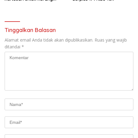
Beban TPA
Tinggalkan Balasan
Alamat email Anda tidak akan dipublikasikan.
Ruas yang wajib
ditandai
*