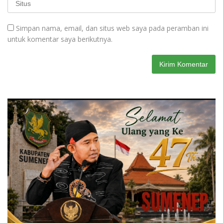
Simpan nama, email, dan situs web saya pada peramban ini
untuk komentar saya berikutnya.