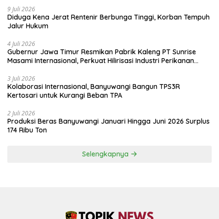
9 Juli 2026
Diduga Kena Jerat Rentenir Berbunga Tinggi, Korban Tempuh
Jalur Hukum
4 Juli 2026
Gubernur Jawa Timur Resmikan Pabrik Kaleng PT Sunrise
Masami Internasional, Perkuat Hilirisasi Industri Perikanan
Banyuwangi
3 Juli 2026
Kolaborasi Internasional, Banyuwangi Bangun TPS3R
Kertosari untuk Kurangi Beban TPA
2 Juli 2026
Produksi Beras Banyuwangi Januari Hingga Juni 2026 Surplus
174 Ribu Ton
Selengkapnya