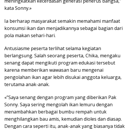
meningkatkan kecerdasan generasi penerus bangsa,”
kata Sonny.»
Ia berharap masyarakat semakin memahami manfaat
konsumsi ikan dan menjadikannya sebagai bagian dari
pola makan sehari-hari.
Antusiasme peserta terlihat selama kegiatan
berlangsung. Salah seorang peserta, Chika, mengaku
senang dapat mengikuti program edukasi tersebut
karena memberikan wawasan baru mengenai
pengolahan ikan agar lebih disukai anggota keluarga,
terutama anak-anak.
«”Saya senang dengan program yang diberikan Pak
Sonny. Saya sering mengolah ikan lemuru dengan
menambahkan berbagai bumbu rempah untuk
menghilangkan bau amis, kemudian dioles dan diasap.
Dengan cara seperti itu, anak-anak yang biasanya tidak