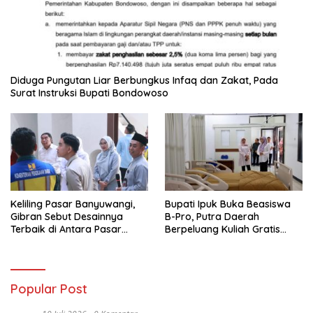
Diduga Pungutan Liar Berbungkus Infaq dan Zakat, Pada
Surat Instruksi Bupati Bondowoso
Keliling Pasar Banyuwangi,
Bupati Ipuk Buka Beasiswa
Gibran Sebut Desainnya
B-Pro, Putra Daerah
Terbaik di Antara Pasar
Berpeluang Kuliah Gratis
Revitalisasi
Sampai PPDS
Popular Post