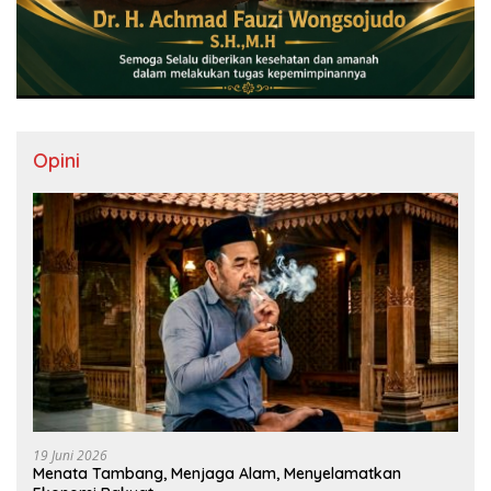
Opini
19 Juni 2026
Menata Tambang, Menjaga Alam, Menyelamatkan