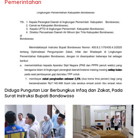
Pemerintahan
Diduga Pungutan Liar Berbungkus Infaq dan Zakat, Pada
Surat Instruksi Bupati Bondowoso