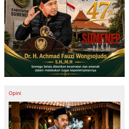
Opini