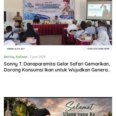
Berita
,
Kuliner
7 Juni 2026
Sonny T. Danaparamita Gelar Safari Gemarikan,
Dorong Konsumsi Ikan untuk Wujudkan Generasi
Sehat dan Cerdas