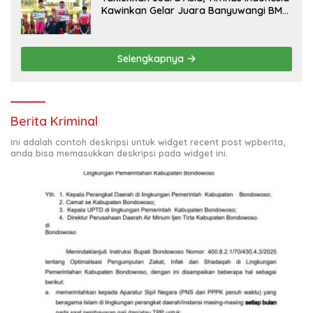
Kawinkan Gelar Juara Banyuwangi BMX
Supercross 2026
Selengkapnya
Berita Kriminal
Ini adalah contoh deskripsi untuk widget recent post wpberita,
anda bisa memasukkan deskripsi pada widget ini.