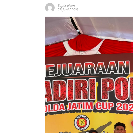
Topik News
23 Juni 2026