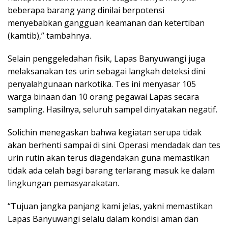
beberapa barang yang dinilai berpotensi
menyebabkan gangguan keamanan dan ketertiban
(kamtib),” tambahnya.
Selain penggeledahan fisik, Lapas Banyuwangi juga
melaksanakan tes urin sebagai langkah deteksi dini
penyalahgunaan narkotika. Tes ini menyasar 105
warga binaan dan 10 orang pegawai Lapas secara
sampling. Hasilnya, seluruh sampel dinyatakan negatif.
Solichin menegaskan bahwa kegiatan serupa tidak
akan berhenti sampai di sini. Operasi mendadak dan tes
urin rutin akan terus diagendakan guna memastikan
tidak ada celah bagi barang terlarang masuk ke dalam
lingkungan pemasyarakatan.
“Tujuan jangka panjang kami jelas, yakni memastikan
Lapas Banyuwangi selalu dalam kondisi aman dan