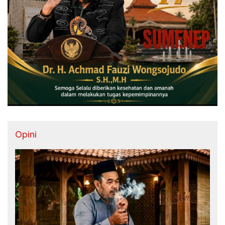
Opini