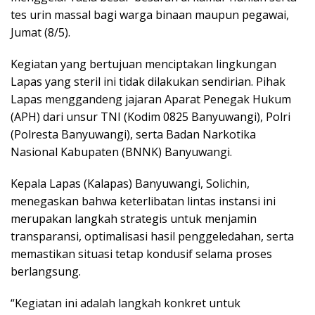
tes urin massal bagi warga binaan maupun pegawai,
Jumat (8/5).
Kegiatan yang bertujuan menciptakan lingkungan
Lapas yang steril ini tidak dilakukan sendirian. Pihak
Lapas menggandeng jajaran Aparat Penegak Hukum
(APH) dari unsur TNI (Kodim 0825 Banyuwangi), Polri
(Polresta Banyuwangi), serta Badan Narkotika
Nasional Kabupaten (BNNK) Banyuwangi.
Kepala Lapas (Kalapas) Banyuwangi, Solichin,
menegaskan bahwa keterlibatan lintas instansi ini
merupakan langkah strategis untuk menjamin
transparansi, optimalisasi hasil penggeledahan, serta
memastikan situasi tetap kondusif selama proses
berlangsung.
“Kegiatan ini adalah langkah konkret untuk