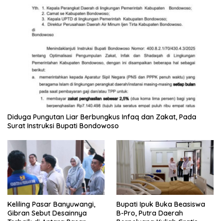
Diduga Pungutan Liar Berbungkus Infaq dan Zakat, Pada
Surat Instruksi Bupati Bondowoso
Keliling Pasar Banyuwangi,
Bupati Ipuk Buka Beasiswa
Gibran Sebut Desainnya
B-Pro, Putra Daerah