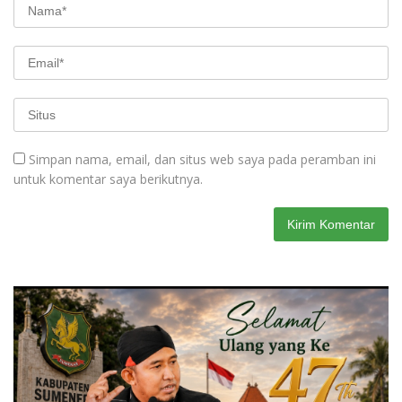
Simpan nama, email, dan situs web saya pada peramban ini
untuk komentar saya berikutnya.