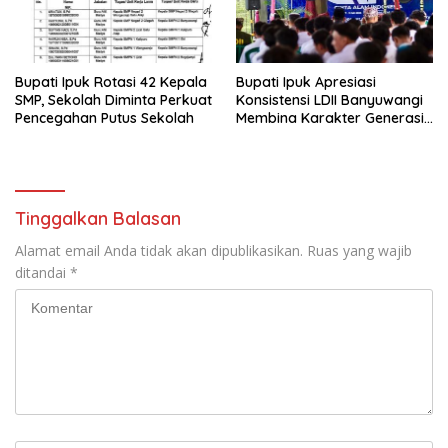
Bupati Ipuk Rotasi 42 Kepala
Bupati Ipuk Apresiasi
SMP, Sekolah Diminta Perkuat
Konsistensi LDII Banyuwangi
Pencegahan Putus Sekolah
Membina Karakter Generasi
Muda
Tinggalkan Balasan
Alamat email Anda tidak akan dipublikasikan.
Ruas yang wajib
ditandai
*