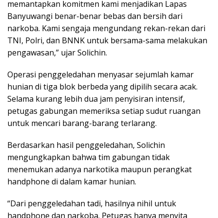
memantapkan komitmen kami menjadikan Lapas
Banyuwangi benar-benar bebas dan bersih dari
narkoba. Kami sengaja mengundang rekan-rekan dari
TNI, Polri, dan BNNK untuk bersama-sama melakukan
pengawasan,” ujar Solichin.
Operasi penggeledahan menyasar sejumlah kamar
hunian di tiga blok berbeda yang dipilih secara acak.
Selama kurang lebih dua jam penyisiran intensif,
petugas gabungan memeriksa setiap sudut ruangan
untuk mencari barang-barang terlarang.
Berdasarkan hasil penggeledahan, Solichin
mengungkapkan bahwa tim gabungan tidak
menemukan adanya narkotika maupun perangkat
handphone di dalam kamar hunian.
“Dari penggeledahan tadi, hasilnya nihil untuk
handphone dan narkoba. Petugas hanya menyita