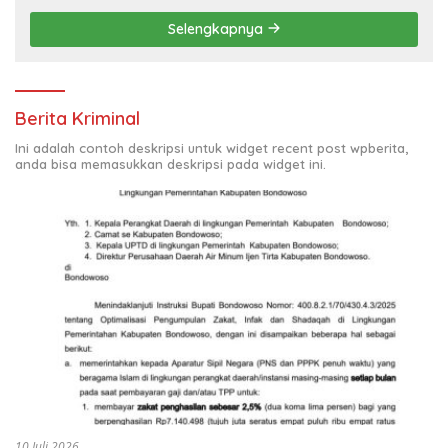
Selengkapnya
Berita Kriminal
Ini adalah contoh deskripsi untuk widget recent post wpberita,
anda bisa memasukkan deskripsi pada widget ini.
10 Juli 2026