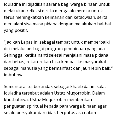
Iduladha ini dijadikan sarana bagi warga binaan untuk
melakukan refleksi diri. Ia mengajak mereka untuk
terus meningkatkan keimanan dan ketaqwaan, serta
menjalani sisa masa pidana dengan melakukan hal-hal
yang positif.
“Jadikan Lapas ini sebagai tempat untuk memperbaiki
diri melalui berbagai program pembinaan yang ada.
Sehingga, ketika nanti selesai menjalani masa pidana
dan bebas, rekan-rekan bisa kembali ke masyarakat
sebagai manusia yang bermanfaat dan jauh lebih baik,”
imbuhnya.
Sementara itu, bertindak sebagai khatib dalam salat
Iduladha tersebut adalah Ustaz Muqorrobin. Dalam
khutbahnya, Ustaz Muqorrobin memberikan
penguatan spiritual kepada para warga binaan agar
selalu bersyukur dan tidak berputus asa dalam