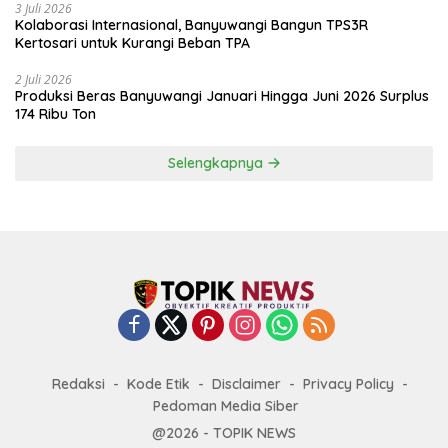
3 Juli 2026
Kolaborasi Internasional, Banyuwangi Bangun TPS3R
Kertosari untuk Kurangi Beban TPA
2 Juli 2026
Produksi Beras Banyuwangi Januari Hingga Juni 2026 Surplus
174 Ribu Ton
Selengkapnya
Redaksi
Kode Etik
Disclaimer
Privacy Policy
Pedoman Media Siber
@2026 - TOPIK NEWS