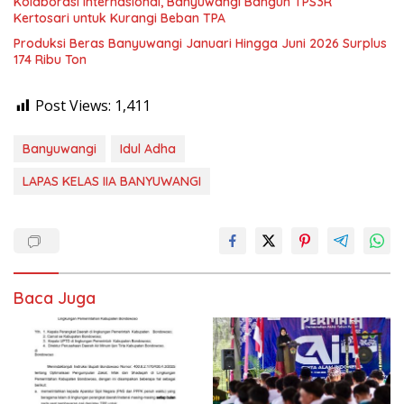
Kolaborasi Internasional, Banyuwangi Bangun TPS3R
Kertosari untuk Kurangi Beban TPA
Produksi Beras Banyuwangi Januari Hingga Juni 2026 Surplus
174 Ribu Ton
Post Views:
1,411
Banyuwangi
Idul Adha
LAPAS KELAS IIA BANYUWANGI
Baca Juga