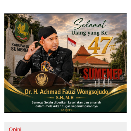
Opini