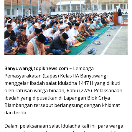
Banyuwangi,topiknews.com –
Lembaga
Pemasyarakatan (Lapas) Kelas IIA Banyuwangi
menggelar ibadah salat Iduladha 1447 H yang diikuti
oleh ratusan warga binaan, Rabu (27/5). Pelaksanaan
ibadah yang dipusatkan di Lapangan Blok Griya
Blambangan tersebut berlangsung dengan khidmat
dan tertib.
Dalam pelaksanaan salat Iduladha kali ini, para warga