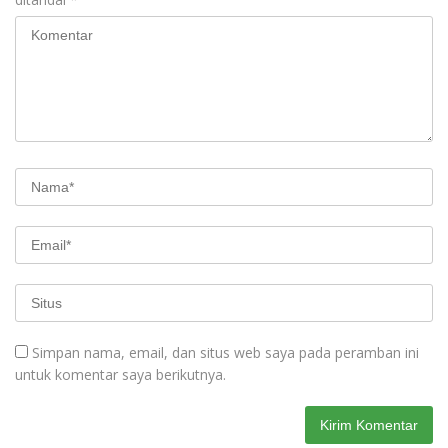
Simpan nama, email, dan situs web saya pada peramban ini
untuk komentar saya berikutnya.