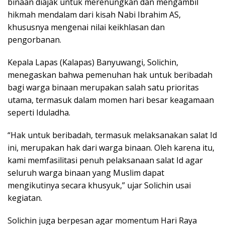
binaan diajak untuk merenungkan dan mengambil
hikmah mendalam dari kisah Nabi Ibrahim AS,
khususnya mengenai nilai keikhlasan dan
pengorbanan.
Kepala Lapas (Kalapas) Banyuwangi, Solichin,
menegaskan bahwa pemenuhan hak untuk beribadah
bagi warga binaan merupakan salah satu prioritas
utama, termasuk dalam momen hari besar keagamaan
seperti Iduladha.
“Hak untuk beribadah, termasuk melaksanakan salat Id
ini, merupakan hak dari warga binaan. Oleh karena itu,
kami memfasilitasi penuh pelaksanaan salat Id agar
seluruh warga binaan yang Muslim dapat
mengikutinya secara khusyuk,” ujar Solichin usai
kegiatan.
Solichin juga berpesan agar momentum Hari Raya