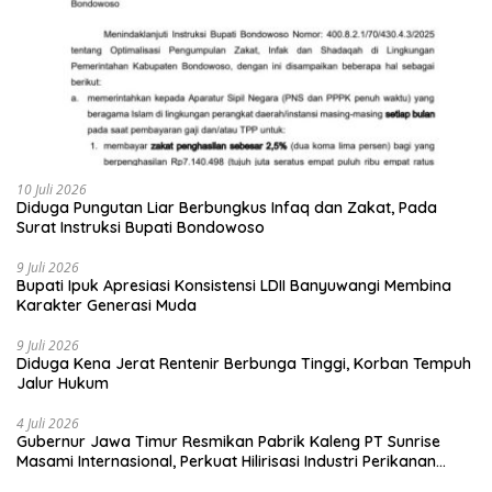
10 Juli 2026
Diduga Pungutan Liar Berbungkus Infaq dan Zakat, Pada
Surat Instruksi Bupati Bondowoso
9 Juli 2026
Bupati Ipuk Apresiasi Konsistensi LDII Banyuwangi Membina
Karakter Generasi Muda
9 Juli 2026
Diduga Kena Jerat Rentenir Berbunga Tinggi, Korban Tempuh
Jalur Hukum
4 Juli 2026
Gubernur Jawa Timur Resmikan Pabrik Kaleng PT Sunrise
Masami Internasional, Perkuat Hilirisasi Industri Perikanan
Banyuwangi