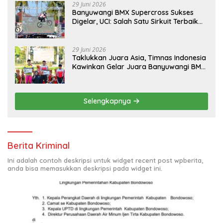
29 Juni 2026
Banyuwangi BMX Supercross Sukses
Digelar, UCI: Salah Satu Sirkuit Terbaik
Dunia
29 Juni 2026
Taklukkan Juara Asia, Timnas Indonesia
Kawinkan Gelar Juara Banyuwangi BMX
Supercross 2026
Selengkapnya
Berita Kriminal
Ini adalah contoh deskripsi untuk widget recent post wpberita,
anda bisa memasukkan deskripsi pada widget ini.