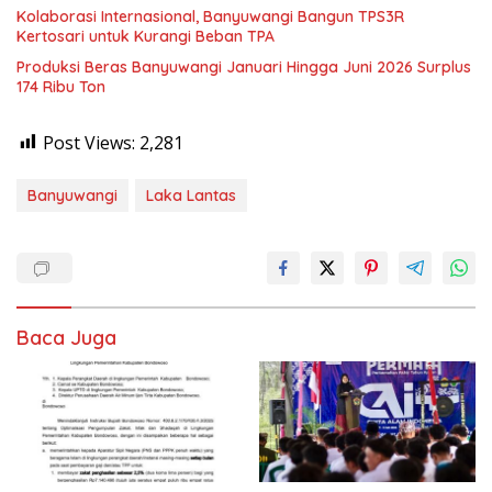
Kolaborasi Internasional, Banyuwangi Bangun TPS3R
Kertosari untuk Kurangi Beban TPA
Produksi Beras Banyuwangi Januari Hingga Juni 2026 Surplus
174 Ribu Ton
Post Views:
2,281
Banyuwangi
Laka Lantas
Baca Juga