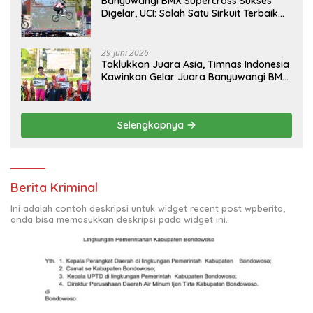
Banyuwangi BMX Supercross Sukses
Digelar, UCI: Salah Satu Sirkuit Terbaik
Dunia
29 Juni 2026
Taklukkan Juara Asia, Timnas Indonesia
Kawinkan Gelar Juara Banyuwangi BMX
Supercross 2026
Selengkapnya
Berita Kriminal
Ini adalah contoh deskripsi untuk widget recent post wpberita,
anda bisa memasukkan deskripsi pada widget ini.