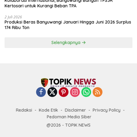
Kolaborasi Internasional, Banyuwangi Bangun TPS3R
Kertosari untuk Kurangi Beban TPA
2 Juli 2026
Produksi Beras Banyuwangi Januari Hingga Juni 2026 Surplus
174 Ribu Ton
Selengkapnya
Redaksi
Kode Etik
Disclaimer
Privacy Policy
Pedoman Media Siber
@2026 - TOPIK NEWS