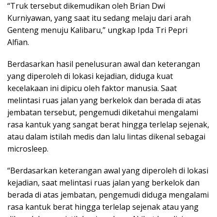
“Truk tersebut dikemudikan oleh Brian Dwi
Kurniyawan, yang saat itu sedang melaju dari arah
Genteng menuju Kalibaru,” ungkap Ipda Tri Pepri
Alfian.
Berdasarkan hasil penelusuran awal dan keterangan
yang diperoleh di lokasi kejadian, diduga kuat
kecelakaan ini dipicu oleh faktor manusia. Saat
melintasi ruas jalan yang berkelok dan berada di atas
jembatan tersebut, pengemudi diketahui mengalami
rasa kantuk yang sangat berat hingga terlelap sejenak,
atau dalam istilah medis dan lalu lintas dikenal sebagai
microsleep.
“Berdasarkan keterangan awal yang diperoleh di lokasi
kejadian, saat melintasi ruas jalan yang berkelok dan
berada di atas jembatan, pengemudi diduga mengalami
rasa kantuk berat hingga terlelap sejenak atau yang