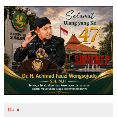
Opini