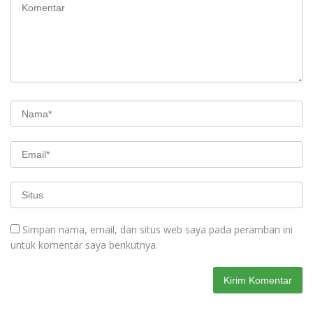
Simpan nama, email, dan situs web saya pada peramban ini
untuk komentar saya berikutnya.